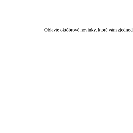
Objavte októbrové novinky, ktoré vám zjednoduš